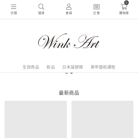
0
分類
搜尋
會員
訂單
購物車
全部商品
新品
日本凝膠類
美甲藝術課程
最新商品