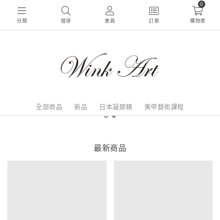
0
分類
搜尋
會員
訂單
購物車
全部商品
新品
日本凝膠類
美甲藝術課程
最新商品