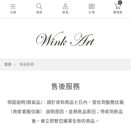
0
分類
搜尋
會員
訂單
購物車
首頁
售後服務
售後服務
保固說明(瑕疵品)：請於收到商品七日內，發信到服務信箱
（商家客服信箱） 說明原因，並將商品寄回；待收到商品
後，會立即替您補寄全新的商品。