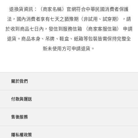
退換貨資訊：（商家名稱）官網符合中華民國消費者保護
法，國內消費者享有七天之猶豫期（非試用、試穿期），請
於收到商品七日內，發信到服務信箱 （商家客服信箱） 申請
退貨。商品本身、吊牌、鞋盒、紙箱等包裝皆需保持完整全
新未使用方可申請退貨。
關於我們
付款與運送
售後服務
隱私權政策